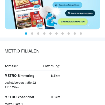
METRO FILIALEN
Adresse:
Entfernung:
METRO Simmering
8.3km
Jedletzbergerstraße 22
1110
Wien
METRO Vösendorf
9.8km
Metro-Platz 1