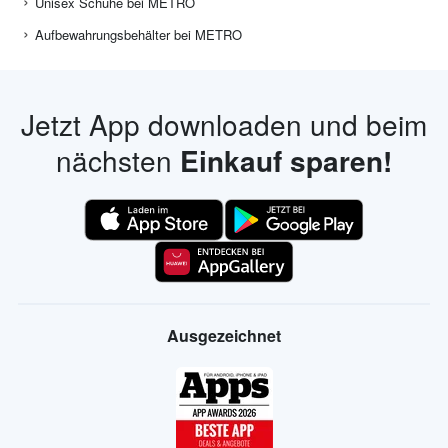
Unisex Schuhe bei METRO
Aufbewahrungsbehälter bei METRO
Jetzt App downloaden und beim
nächsten
Einkauf sparen!
Ausgezeichnet