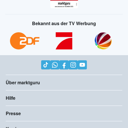
Bekannt aus der TV Werbung
Über marktguru
Hilfe
Presse