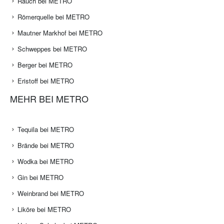
Rauch bei METRO
Römerquelle bei METRO
Mautner Markhof bei METRO
Schweppes bei METRO
Berger bei METRO
Eristoff bei METRO
MEHR BEI METRO
Tequila bei METRO
Brände bei METRO
Wodka bei METRO
Gin bei METRO
Weinbrand bei METRO
Liköre bei METRO