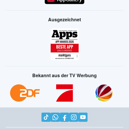
Ausgezeichnet
Bekannt aus der TV Werbung