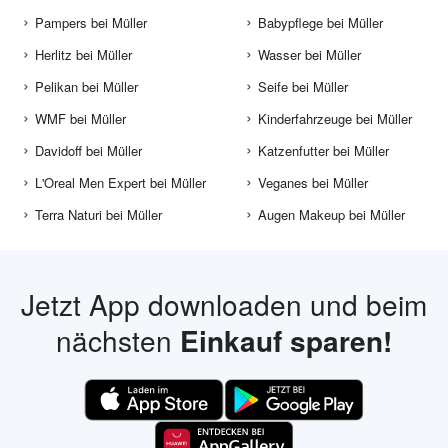
Pampers bei Müller
Babypflege bei Müller
Herlitz bei Müller
Wasser bei Müller
Pelikan bei Müller
Seife bei Müller
WMF bei Müller
Kinderfahrzeuge bei Müller
Davidoff bei Müller
Katzenfutter bei Müller
L'Oreal Men Expert bei Müller
Veganes bei Müller
Terra Naturi bei Müller
Augen Makeup bei Müller
Jetzt App downloaden und beim
nächsten
Einkauf sparen!