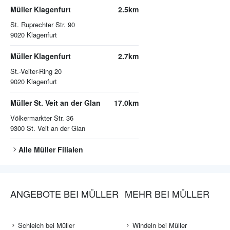
Müller Klagenfurt
2.5km
St. Ruprechter Str. 90
9020
Klagenfurt
Müller Klagenfurt
2.7km
St.-Veiter-Ring 20
9020
Klagenfurt
Müller St. Veit an der Glan
17.0km
Völkermarkter Str. 36
9300
St. Veit an der Glan
Alle
Müller
Filialen
ANGEBOTE BEI MÜLLER
MEHR BEI MÜLLER
Schleich bei Müller
Windeln bei Müller