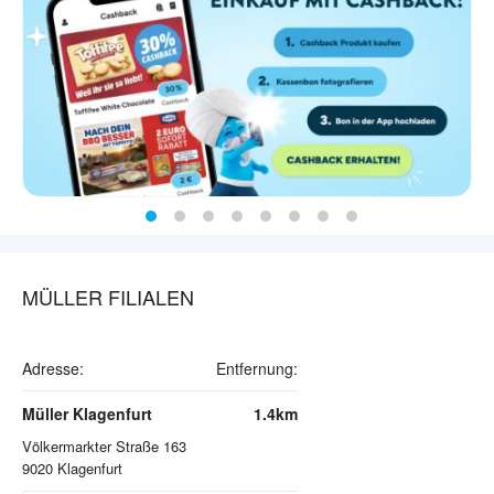
MÜLLER FILIALEN
Adresse:
Entfernung:
Müller Klagenfurt
1.4km
Völkermarkter Straße 163
9020
Klagenfurt