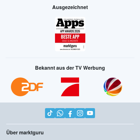
Ausgezeichnet
Bekannt aus der TV Werbung
Über marktguru