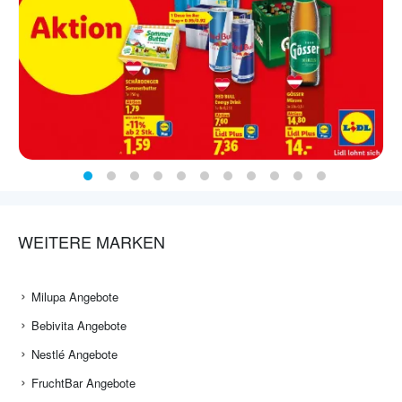
WEITERE MARKEN
Milupa Angebote
Bebivita Angebote
Nestlé Angebote
FruchtBar Angebote