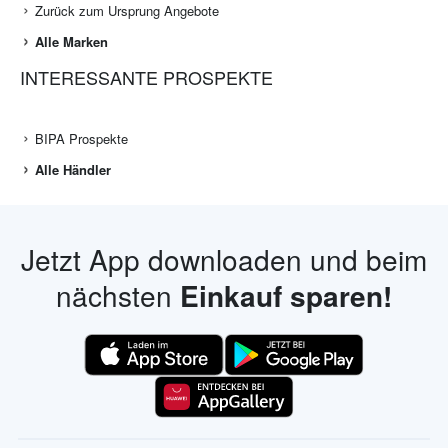
Zurück zum Ursprung Angebote
Alle Marken
INTERESSANTE PROSPEKTE
BIPA Prospekte
Alle Händler
Jetzt App downloaden und beim
nächsten
Einkauf sparen!