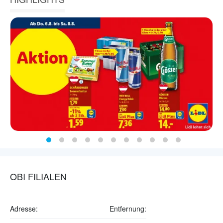
OBI FILIALEN
Adresse:
Entfernung: