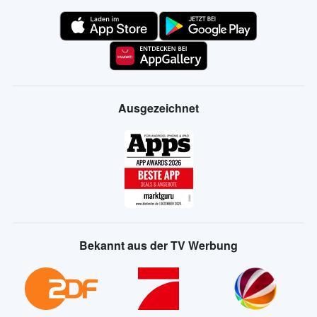
Ausgezeichnet
Bekannt aus der TV Werbung