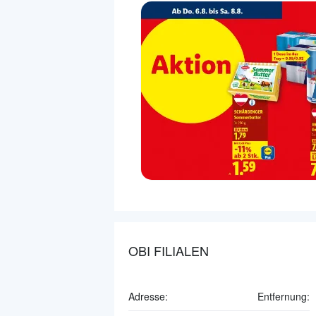
OBI FILIALEN
Adresse:
Entfernung: