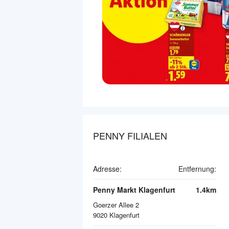
PENNY FILIALEN
Adresse:
Entfernung:
Penny Markt Klagenfurt
1.4km
Goerzer Allee 2
9020
Klagenfurt