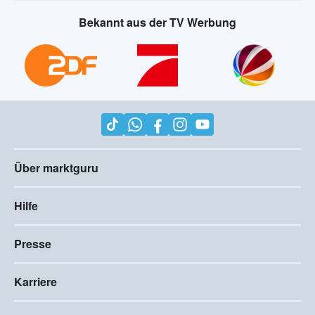
Bekannt aus der TV Werbung
Über marktguru
Hilfe
Presse
Karriere