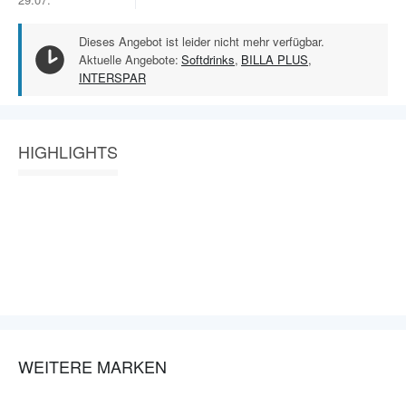
Dieses Angebot ist leider nicht mehr verfügbar.
Aktuelle Angebote:
Softdrinks
,
BILLA PLUS
,
INTERSPAR
HIGHLIGHTS
WEITERE MARKEN