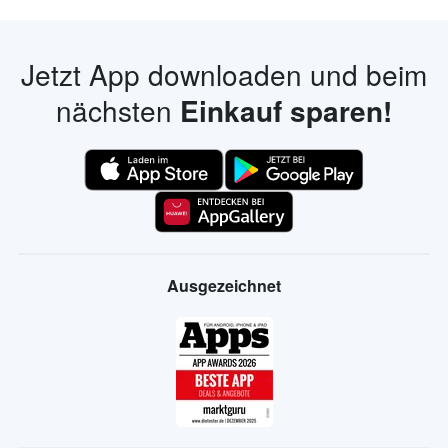
Jetzt App downloaden und beim
nächsten
Einkauf sparen!
Ausgezeichnet