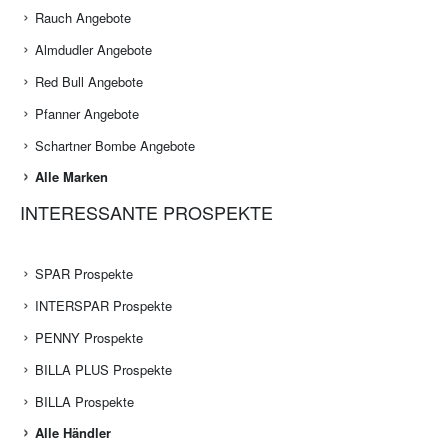
Rauch Angebote
Almdudler Angebote
Red Bull Angebote
Pfanner Angebote
Schartner Bombe Angebote
Alle Marken
INTERESSANTE PROSPEKTE
SPAR Prospekte
INTERSPAR Prospekte
PENNY Prospekte
BILLA PLUS Prospekte
BILLA Prospekte
Alle Händler