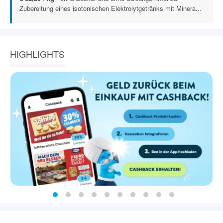
Zubereitung eines isotonischen Elektrolytgetränks mit Minera...
HIGHLIGHTS