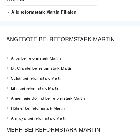
Alle
reformstark Martin
Filialen
ANGEBOTE BEI REFORMSTARK MARTIN
Allos bei reformstark Martin
Dr. Grandel bei reformstark Martin
Schär bei reformstark Martin
Lihn bei reformstark Martin
Annemarie Börlind bei reformstark Martin
Hübner bei reformstark Martin
Alsiroyal bei reformstark Martin
MEHR BEI REFORMSTARK MARTIN