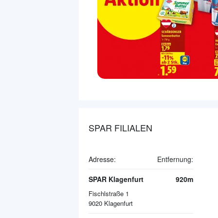
SPAR FILIALEN
Adresse:
Entfernung:
SPAR Klagenfurt
920m
Fischlstraße 1
9020
Klagenfurt