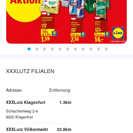
XXXLUTZ FILIALEN
Adresse:
Entfernung:
XXXLutz Klagenfurt
1.3km
Schachterlweg 2-4
9020
Klagenfurt
XXXLutz Völkermarkt
22.8km