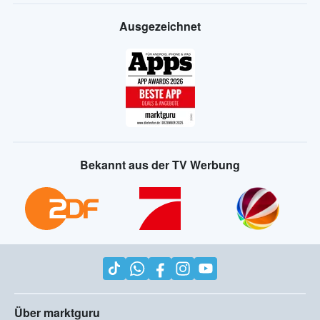
Ausgezeichnet
Bekannt aus der TV Werbung
Über marktguru