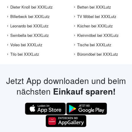
Dieter Knoll bei XXXLutz
Betten bei XXXLutz
Billerbeck bei XXXLutz
TV Möbel bei XXXLutz
Leonardo bei XXXLutz
Küchen bei XXXLutz
Sembella bei XXXLutz
Kleinmöbel bei XXXLutz
Voleo bei XXXLutz
Tische bei XXXLutz
Tilo bei XXXLutz
Büromöbel bei XXXLutz
Jetzt App downloaden und beim
nächsten
Einkauf sparen!