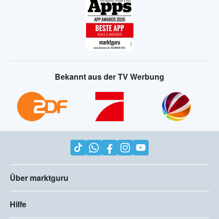
Bekannt aus der TV Werbung
Über marktguru
Hilfe