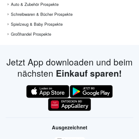
Auto & Zubehör Prospekte
Schreibwaren & Bücher Prospekte
Spielzeug & Baby Prospekte
Großhandel Prospekte
Jetzt App downloaden und beim
nächsten
Einkauf sparen!
Ausgezeichnet