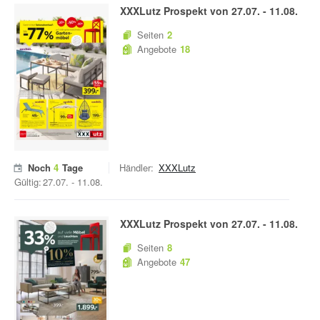
XXXLutz
Prospekt von
27.07.
-
11.08.
Seiten
2
Angebote
18
Noch
4
Tage
Händler:
XXXLutz
Gültig:
27.07.
-
11.08.
XXXLutz
Prospekt von
27.07.
-
11.08.
Seiten
8
Angebote
47