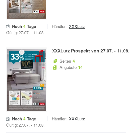
Noch
4
Tage
Händler:
XXXLutz
Gültig:
27.07.
-
11.08.
XXXLutz
Prospekt von
27.07.
-
11.08.
Seiten
4
Angebote
14
Noch
4
Tage
Händler:
XXXLutz
Gültig:
27.07.
-
11.08.