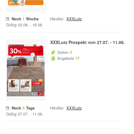
Noch
1
Woche
Händler:
XXXLutz
Gültig:
03.08.
-
18.08.
XXXLutz
Prospekt von
27.07.
-
11.08.
Seiten
2
Angebote
17
Noch
4
Tage
Händler:
XXXLutz
Gültig:
27.07.
-
11.08.