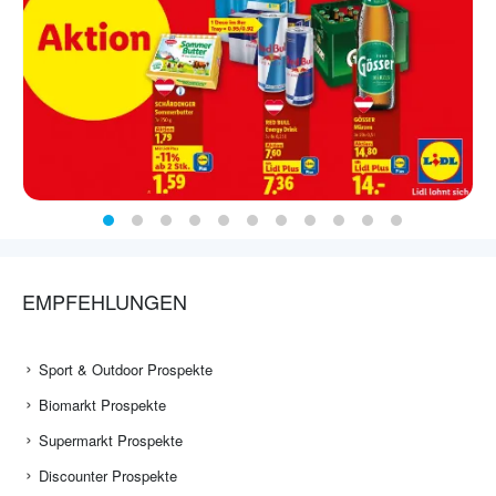
EMPFEHLUNGEN
Sport & Outdoor Prospekte
Biomarkt Prospekte
Supermarkt Prospekte
Discounter Prospekte