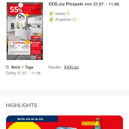
XXXLutz
Prospekt von
27.07.
-
11.08.
Seiten
8
Angebote
27
Noch
4
Tage
Händler:
XXXLutz
Gültig:
27.07.
-
11.08.
HIGHLIGHTS