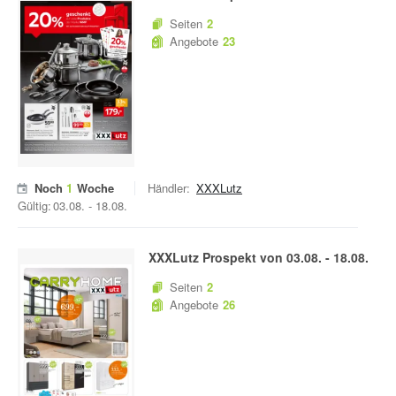
Seiten
2
Angebote
23
Noch
1
Woche
Händler:
XXXLutz
Gültig:
03.08.
-
18.08.
XXXLutz
Prospekt von
03.08.
-
18.08.
Seiten
2
Angebote
26