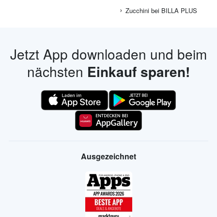
Zucchini bei BILLA PLUS
Jetzt App downloaden und beim
nächsten
Einkauf sparen!
Ausgezeichnet