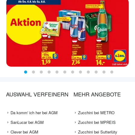
AUSWAHL VERFEINERN
MEHR ANGEBOTE
Da komm' ich her bei AGM
Zucchini bei METRO
SanLucar bei AGM
Zucchini bei MPREIS
Clever bei AGM
Zucchini bei Sutterlüty