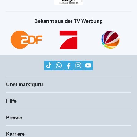
Bekannt aus der TV Werbung
Über marktguru
Hilfe
Presse
Karriere