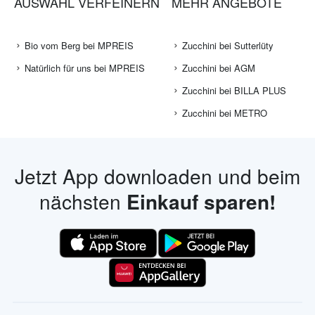
AUSWAHL VERFEINERN
MEHR ANGEBOTE
Bio vom Berg bei MPREIS
Zucchini bei Sutterlüty
Natürlich für uns bei MPREIS
Zucchini bei AGM
Zucchini bei BILLA PLUS
Zucchini bei METRO
Jetzt App downloaden und beim
nächsten
Einkauf sparen!