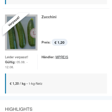
Zucchini
Verpasst!
Preis:
€ 1,20
Leider verpasst!
Händler:
MPREIS
Gültig:
05.08. -
12.08.
€ 1,20 / kg -
1-kg-Netz
HIGHLIGHTS