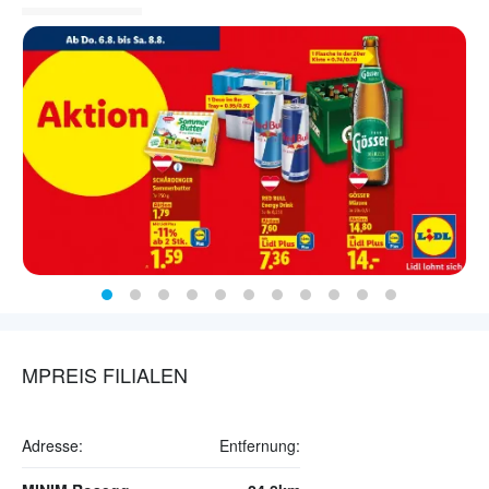
MPREIS FILIALEN
Adresse:
Entfernung: