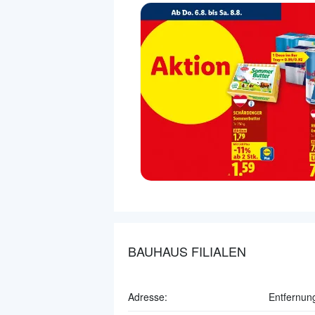
BAUHAUS FILIALEN
Adresse:
Entfernun