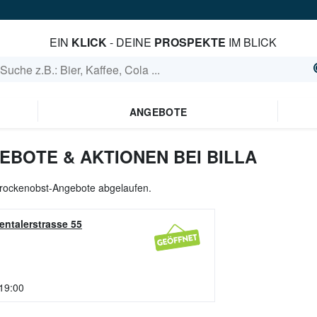
EIN
KLICK
- DEINE
PROSPEKTE
IM BLICK
ANGEBOTE
BOTE & AKTIONEN BEI BILLA
 Trockenobst-Angebote abgelaufen.
entalerstrasse 55
 19:00