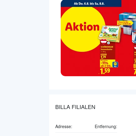
BILLA FILIALEN
Adresse:
Entfernung: