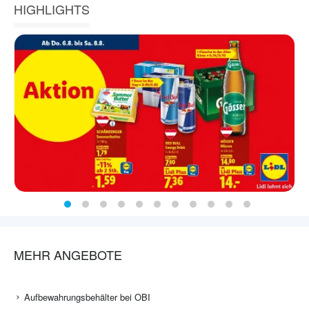
HIGHLIGHTS
MEHR ANGEBOTE
Aufbewahrungsbehälter bei OBI