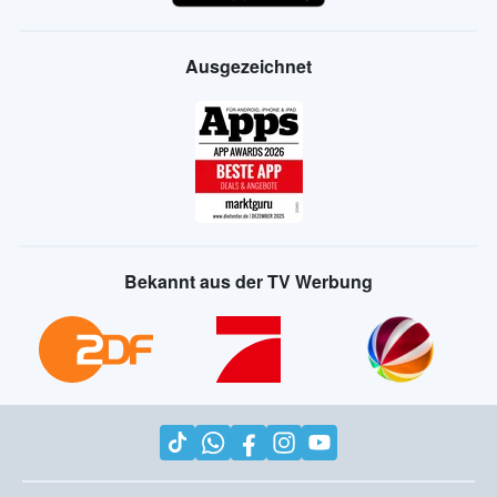
Ausgezeichnet
Bekannt aus der TV Werbung