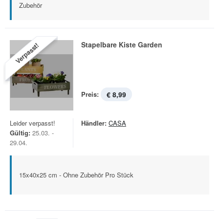
Zubehör
Stapelbare Kiste Garden
Verpasst!
Preis:
€ 8,99
Leider verpasst!
Händler:
CASA
Gültig:
25.03. -
29.04.
15x40x25 cm - Ohne Zubehör Pro Stück