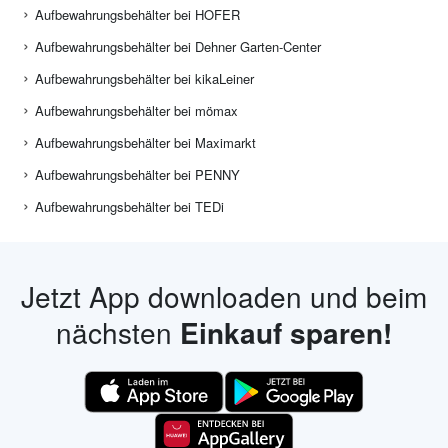
Aufbewahrungsbehälter bei HOFER
Aufbewahrungsbehälter bei Dehner Garten-Center
Aufbewahrungsbehälter bei kikaLeiner
Aufbewahrungsbehälter bei mömax
Aufbewahrungsbehälter bei Maximarkt
Aufbewahrungsbehälter bei PENNY
Aufbewahrungsbehälter bei TEDi
Jetzt App downloaden und beim
nächsten
Einkauf sparen!