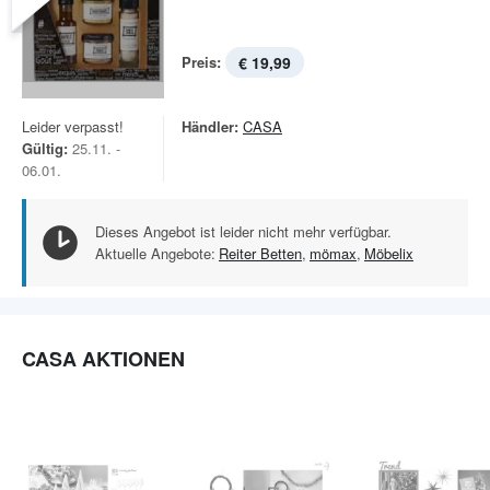
Preis:
€ 19,99
Leider verpasst!
Händler:
CASA
Gültig:
25.11. -
06.01.
Dieses Angebot ist leider nicht mehr verfügbar.
Aktuelle Angebote:
Reiter Betten
,
mömax
,
Möbelix
CASA AKTIONEN