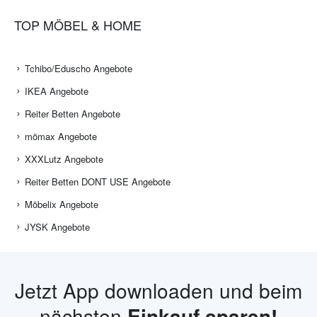
TOP MÖBEL & HOME
Tchibo/Eduscho Angebote
IKEA Angebote
Reiter Betten Angebote
mömax Angebote
XXXLutz Angebote
Reiter Betten DONT USE Angebote
Möbelix Angebote
JYSK Angebote
Jetzt App downloaden und beim
nächsten
Einkauf sparen!