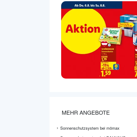
MEHR ANGEBOTE
Sonnenschutzsystem bei mömax