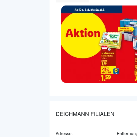
DEICHMANN FILIALEN
Adresse:
Entfernun