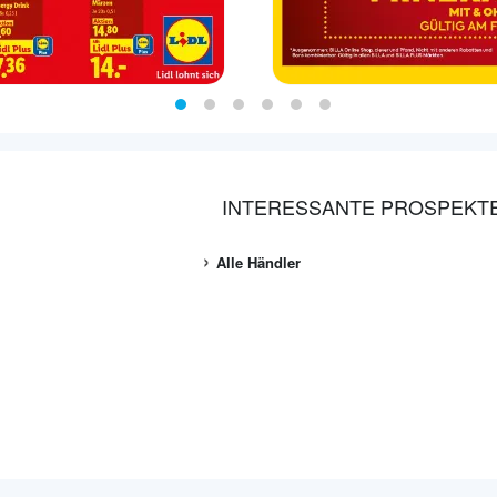
INTERESSANTE PROSPEKT
Alle Händler