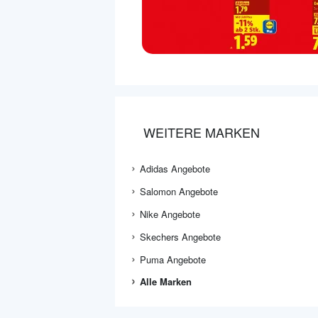
WEITERE MARKEN
Adidas Angebote
Salomon Angebote
Nike Angebote
Skechers Angebote
Puma Angebote
Alle Marken