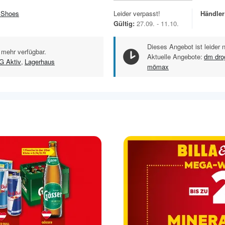
Shoes
Leider verpasst!
Händler
Gültig:
27.09. - 11.10.
Dieses Angebot ist leider 
 mehr verfügbar.
Aktuelle Angebote:
dm dro
 Aktiv
,
Lagerhaus
mömax