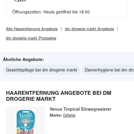
Öffnungszeiten:
Heute geöffnet bis 18:00
Alle
Haarentfernung
Angebote
dm drogerie markt
Angebote
dm drogerie markt
Prospekte
Ähnliche Angebote:
Gesichtspflege bei dm drogerie markt
Damenhygiene bei dm dro
HAARENTFERNUNG ANGEBOTE BEI DM
DROGERIE MARKT
Venus Tropical Einwegrasierer
Marke:
Gillette