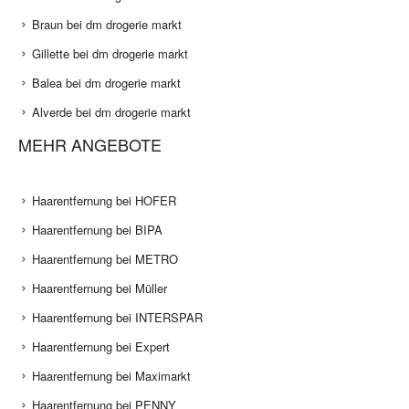
Braun bei dm drogerie markt
Gillette bei dm drogerie markt
Balea bei dm drogerie markt
Alverde bei dm drogerie markt
MEHR ANGEBOTE
Haarentfernung bei HOFER
Haarentfernung bei BIPA
Haarentfernung bei METRO
Haarentfernung bei Müller
Haarentfernung bei INTERSPAR
Haarentfernung bei Expert
Haarentfernung bei Maximarkt
Haarentfernung bei PENNY