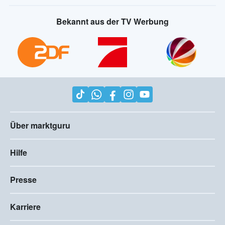
Bekannt aus der TV Werbung
Über marktguru
Hilfe
Presse
Karriere