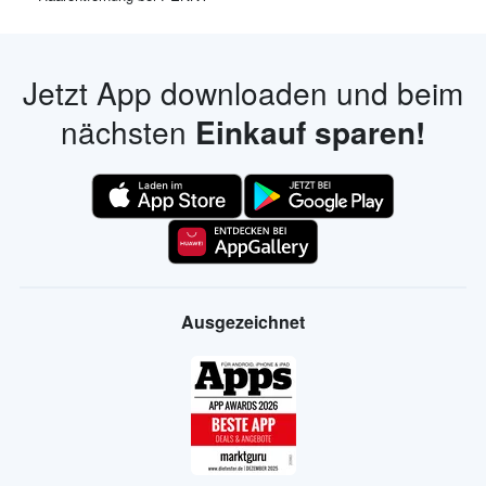
Jetzt App downloaden und beim
nächsten
Einkauf sparen!
Ausgezeichnet