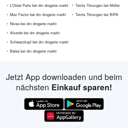
L'Oréal Paris bei dm drogerie markt
Teints Tönungen bei Müller
Max Factor bei dm drogerie markt
Teints Tönungen bei BIPA
Nivea bei dm drogerie markt
Alverde bei dm drogerie markt
Schwarzkopf bei dm drogerie markt
Balea bei dm drogerie markt
Jetzt App downloaden und beim
nächsten
Einkauf sparen!