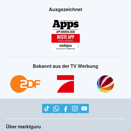
Ausgezeichnet
Bekannt aus der TV Werbung
Über marktguru