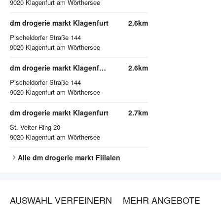
9020
Klagenfurt am Wörthersee
dm drogerie markt Klagenfurt
2.6km
Pischeldorfer Straße 144
9020
Klagenfurt am Wörthersee
dm drogerie markt Klagenfurt am Wörthersee
2.6km
Pischeldorfer Straße 144
9020
Klagenfurt am Wörthersee
dm drogerie markt Klagenfurt
2.7km
St. Veiter Ring 20
9020
Klagenfurt am Wörthersee
Alle
dm drogerie markt
Filialen
AUSWAHL VERFEINERN
MEHR ANGEBOTE