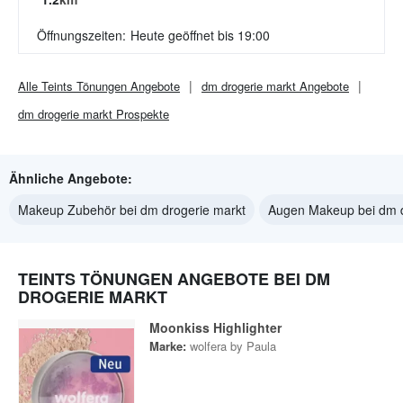
Öffnungszeiten:
Heute geöffnet bis 19:00
Alle
Teints Tönungen
Angebote
dm drogerie markt
Angebote
dm drogerie markt
Prospekte
Ähnliche Angebote:
Makeup Zubehör bei dm drogerie markt
Augen Makeup bei dm d
TEINTS TÖNUNGEN ANGEBOTE BEI DM
DROGERIE MARKT
Moonkiss Highlighter
Marke:
wolfera by Paula