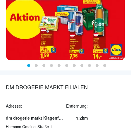
DM DROGERIE MARKT FILIALEN
Adresse:
Entfernung:
dm drogerie markt Klagenfurt am Wörthersee
1.2km
Hermann-Gmeiner-Straße 1