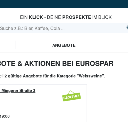
EIN
KLICK
- DEINE
PROSPEKTE
IM BLICK
ANGEBOTE
OTE & AKTIONEN BEI EUROSPAR
ell
2 gültige Angebote für die Kategorie "Weissweine"
.
-
Miegerer Straße 3
 19:00