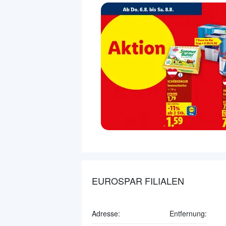
EUROSPAR FILIALEN
Adresse:
Entfernung: