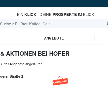
EIN
KLICK
- DEINE
PROSPEKTE
IM BLICK
ANGEBOTE
& AKTIONEN BEI HOFER
e Butter-Angebote abgelaufen.
gerer Straße 2