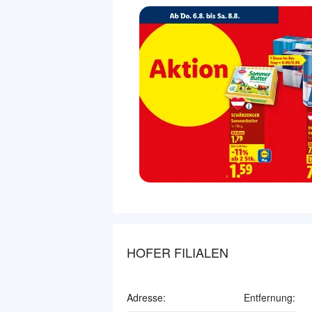
HOFER FILIALEN
Adresse:
Entfernung: