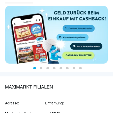
MAXIMARKT FILIALEN
Adresse:
Entfernung: