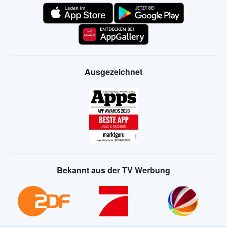
Ausgezeichnet
Bekannt aus der TV Werbung