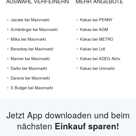
AUSWAHL VERFEINERN
MEHR ANGEBOTE
Jacobs bei Maximarkt
Kakao bei PENNY
Schärdinger bei Maximarkt
Kakao bei AGM
Milka bei Maximarkt
Kakao bei METRO
Bensdorp bei Maximarkt
Kakao bei Lidl
Manner bei Maximarkt
Kakao bei ADEG Aktiv
Darbo bei Maximarkt
Kakao bei Unimarkt
Danone bei Maximarkt
S Budget bei Maximarkt
Jetzt App downloaden und beim
nächsten
Einkauf sparen!