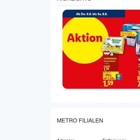
METRO FILIALEN