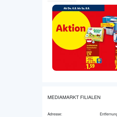
MEDIAMARKT FILIALEN
Adresse:
Entfernun