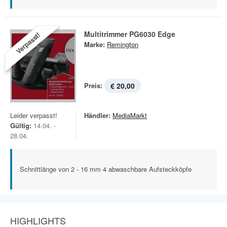
Multitrimmer PG6030 Edge
Verpasst!
Marke:
Remington
Preis:
€ 20,00
Leider verpasst!
Händler:
MediaMarkt
Gültig:
14.04. -
28.04.
Schnittlänge von 2 - 16 mm 4 abwaschbare Aufsteckköpfe
HIGHLIGHTS