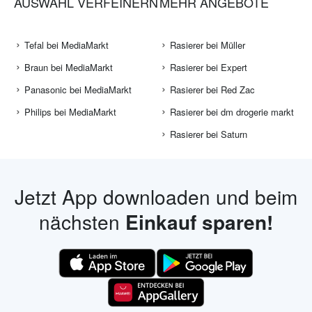
AUSWAHL VERFEINERN
MEHR ANGEBOTE
Tefal bei MediaMarkt
Rasierer bei Müller
Braun bei MediaMarkt
Rasierer bei Expert
Panasonic bei MediaMarkt
Rasierer bei Red Zac
Philips bei MediaMarkt
Rasierer bei dm drogerie markt
Rasierer bei Saturn
Jetzt App downloaden und beim
nächsten
Einkauf sparen!