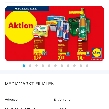
MEDIAMARKT FILIALEN
Adresse:
Entfernung: