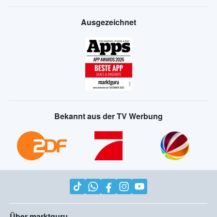
Ausgezeichnet
Bekannt aus der TV Werbung
Über marktguru