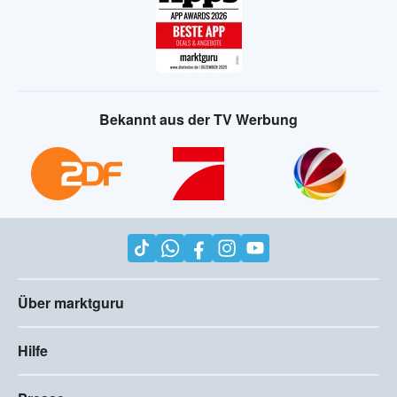
Bekannt aus der TV Werbung
Über marktguru
Hilfe