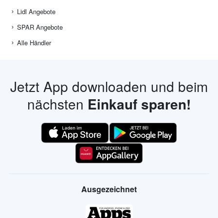
Lidl Angebote
SPAR Angebote
Alle Händler
Jetzt App downloaden und beim
nächsten
Einkauf sparen!
Ausgezeichnet