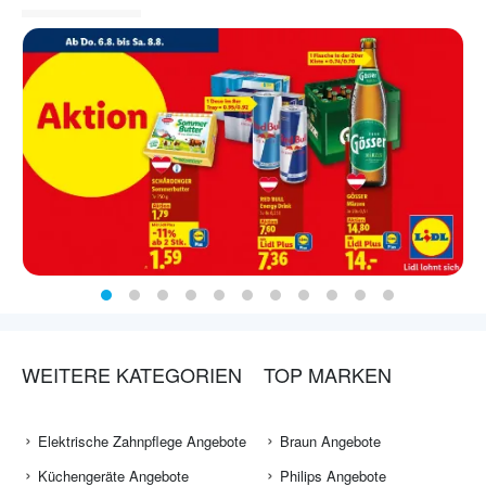
WEITERE KATEGORIEN
TOP MARKEN
Elektrische Zahnpflege Angebote
Braun Angebote
Küchengeräte Angebote
Philips Angebote