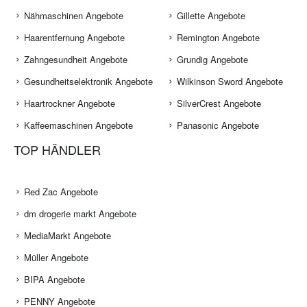
Nähmaschinen Angebote
Gillette Angebote
Haarentfernung Angebote
Remington Angebote
Zahngesundheit Angebote
Grundig Angebote
Gesundheitselektronik Angebote
Wilkinson Sword Angebote
Haartrockner Angebote
SilverCrest Angebote
Kaffeemaschinen Angebote
Panasonic Angebote
TOP HÄNDLER
Red Zac Angebote
dm drogerie markt Angebote
MediaMarkt Angebote
Müller Angebote
BIPA Angebote
PENNY Angebote