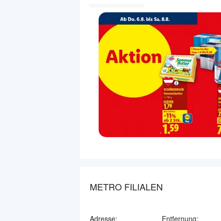
METRO FILIALEN
Adresse:
Entfernung: