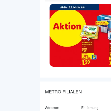
METRO FILIALEN
Adresse:
Entfernung: