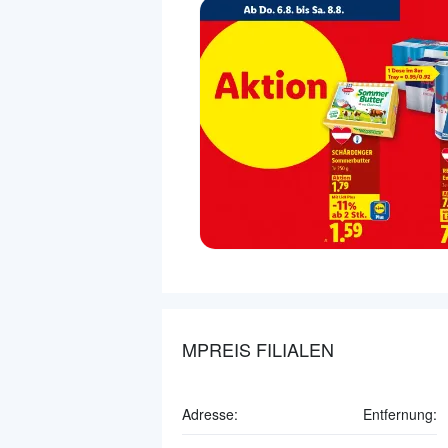
MPREIS FILIALEN
Adresse:
Entfernung: