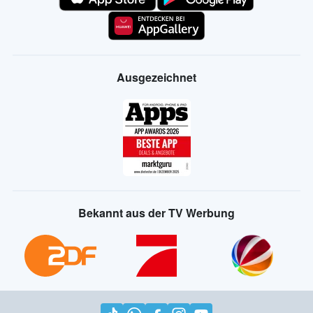
Ausgezeichnet
Bekannt aus der TV Werbung