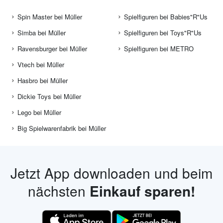
Spin Master bei Müller
Spielfiguren bei Babies"R"Us
Simba bei Müller
Spielfiguren bei Toys"R"Us
Ravensburger bei Müller
Spielfiguren bei METRO
Vtech bei Müller
Hasbro bei Müller
Dickie Toys bei Müller
Lego bei Müller
Big Spielwarenfabrik bei Müller
Jetzt App downloaden und beim
nächsten
Einkauf sparen!