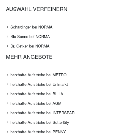
AUSWAHL VERFEINERN
Schärdinger bei NORMA
Bio Sonne bei NORMA
Dr. Oetker bei NORMA
MEHR ANGEBOTE
herzhafte Aufstriche bei METRO
herzhafte Aufstriche bei Unimarkt
herzhafte Aufstriche bei BILLA
herzhafte Aufstriche bei AGM
herzhafte Aufstriche bei INTERSPAR
herzhafte Aufstriche bei Sutterlüty
herzhafte Aufstriche bei PENNY