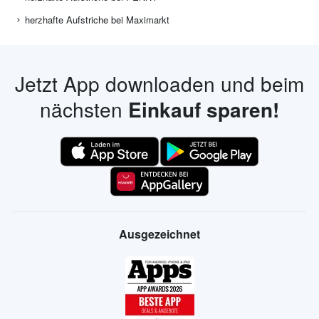
herzhafte Aufstriche bei Maximarkt
Jetzt App downloaden und beim
nächsten
Einkauf sparen!
Ausgezeichnet