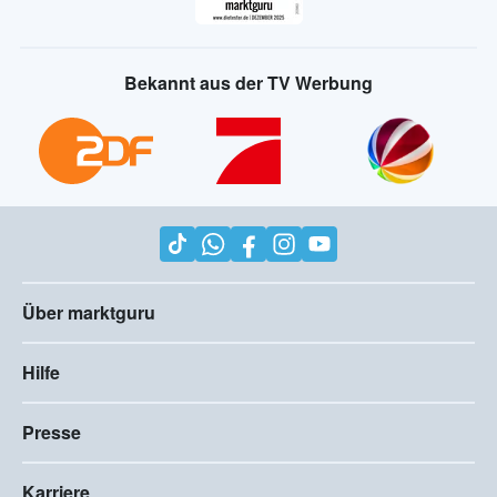
Bekannt aus der TV Werbung
Über marktguru
Hilfe
Presse
Karriere