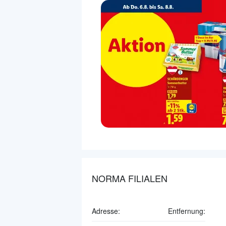
NORMA FILIALEN
Adresse:
Entfernung: