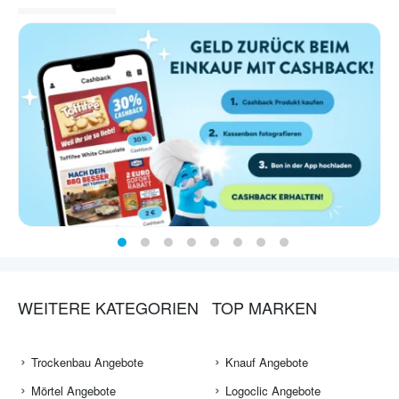
WEITERE KATEGORIEN
TOP MARKEN
Trockenbau Angebote
Knauf Angebote
Mörtel Angebote
Logoclic Angebote