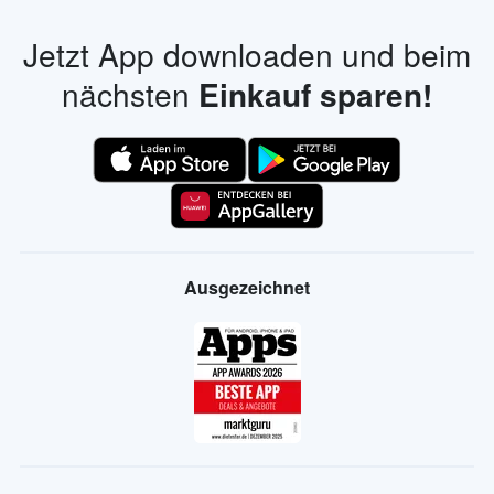
Jetzt App downloaden und beim
nächsten
Einkauf sparen!
Ausgezeichnet