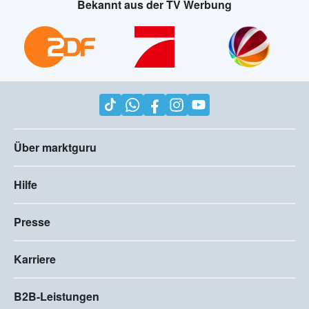
Bekannt aus der TV Werbung
Über marktguru
Hilfe
Presse
Karriere
B2B-Leistungen