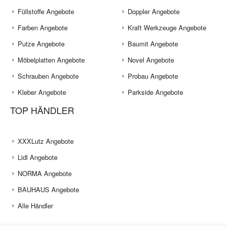
Füllstoffe Angebote
Doppler Angebote
Farben Angebote
Kraft Werkzeuge Angebote
Putze Angebote
Baumit Angebote
Möbelplatten Angebote
Novel Angebote
Schrauben Angebote
Probau Angebote
Kleber Angebote
Parkside Angebote
TOP HÄNDLER
XXXLutz Angebote
Lidl Angebote
NORMA Angebote
BAUHAUS Angebote
Alle Händler