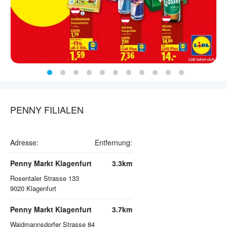
PENNY FILIALEN
Adresse:
Entfernung:
Penny Markt Klagenfurt
3.3km
Rosentaler Strasse 133
9020
Klagenfurt
Penny Markt Klagenfurt
3.7km
Waidmannsdorfer Strasse 84