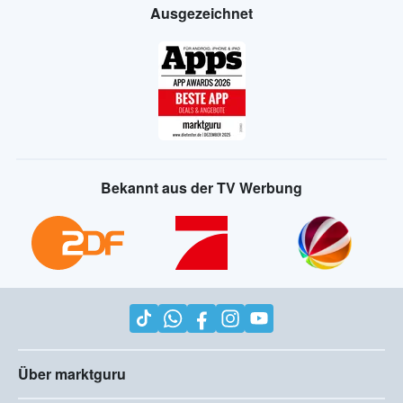
Ausgezeichnet
Bekannt aus der TV Werbung
Über marktguru