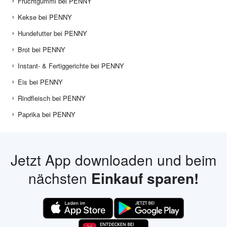
Fruchtgummi bei PENNY
Kekse bei PENNY
Hundefutter bei PENNY
Brot bei PENNY
Instant- & Fertiggerichte bei PENNY
Eis bei PENNY
Rindfleisch bei PENNY
Paprika bei PENNY
Jetzt App downloaden und beim
nächsten
Einkauf sparen!