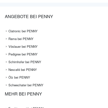
ANGEBOTE BEI PENNY
Clatronic bei PENNY
Rama bei PENNY
Vöslauer bei PENNY
Pedigree bei PENNY
Schirnhofer bei PENNY
Nescafé bei PENNY
Ölz bei PENNY
Schwechater bei PENNY
MEHR BEI PENNY