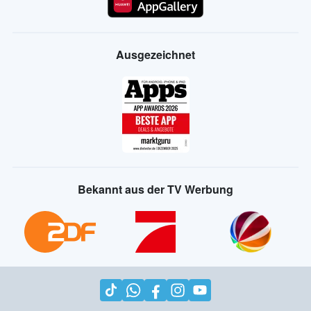
Ausgezeichnet
Bekannt aus der TV Werbung