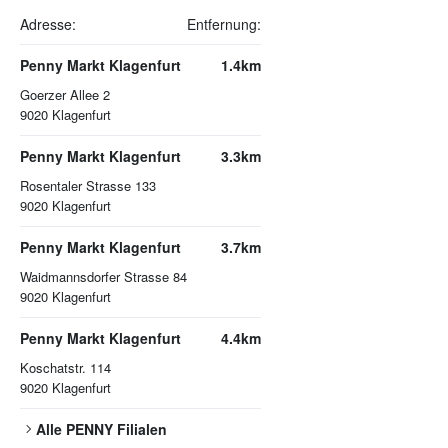
Adresse:
Entfernung:
Penny Markt Klagenfurt
1.4km
Goerzer Allee 2
9020
Klagenfurt
Penny Markt Klagenfurt
3.3km
Rosentaler Strasse 133
9020
Klagenfurt
Penny Markt Klagenfurt
3.7km
Waidmannsdorfer Strasse 84
9020
Klagenfurt
Penny Markt Klagenfurt
4.4km
Koschatstr. 114
9020
Klagenfurt
Alle
PENNY
Filialen