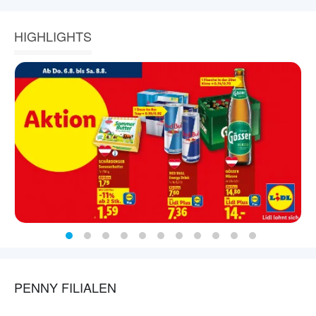
HIGHLIGHTS
PENNY FILIALEN