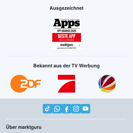
Ausgezeichnet
Bekannt aus der TV Werbung
Über marktguru