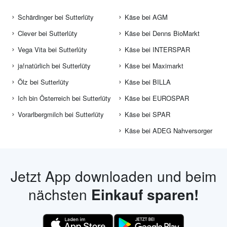
Schärdinger bei Sutterlüty
Käse bei AGM
Clever bei Sutterlüty
Käse bei Denns BioMarkt
Vega Vita bei Sutterlüty
Käse bei INTERSPAR
ja!natürlich bei Sutterlüty
Käse bei Maximarkt
Ölz bei Sutterlüty
Käse bei BILLA
Ich bin Österreich bei Sutterlüty
Käse bei EUROSPAR
Vorarlbergmilch bei Sutterlüty
Käse bei SPAR
Käse bei ADEG Nahversorger
Jetzt App downloaden und beim
nächsten
Einkauf sparen!