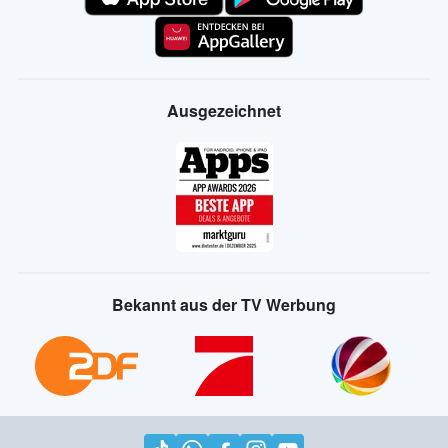
Ausgezeichnet
Bekannt aus der TV Werbung