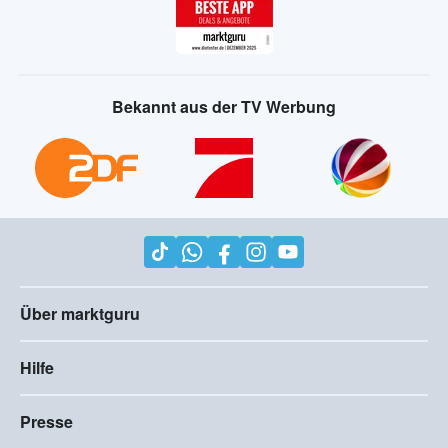
Bekannt aus der TV Werbung
Über marktguru
Hilfe
Presse