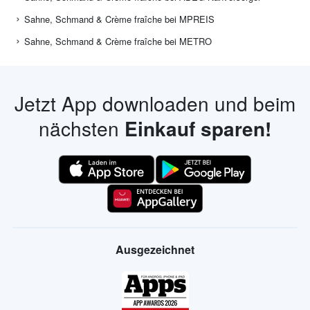
Sahne, Schmand & Crème fraîche bei MPREIS
Sahne, Schmand & Crème fraîche bei METRO
Jetzt App downloaden und beim
nächsten
Einkauf sparen!
Ausgezeichnet