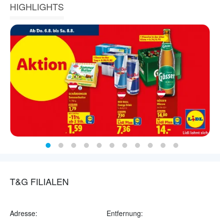
HIGHLIGHTS
T&G FILIALEN
Adresse:
Entfernung: