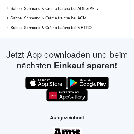
Sahne, Schmand & Crème fraîche bei ADEG Aktiv
Sahne, Schmand & Crème fraîche bei AGM
Sahne, Schmand & Crème fraîche bei METRO
Jetzt App downloaden und beim
nächsten
Einkauf sparen!
Ausgezeichnet