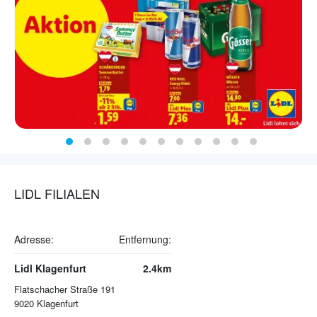
LIDL FILIALEN
Adresse:
Entfernung:
Lidl Klagenfurt
2.4km
Flatschacher Straße 191
9020
Klagenfurt