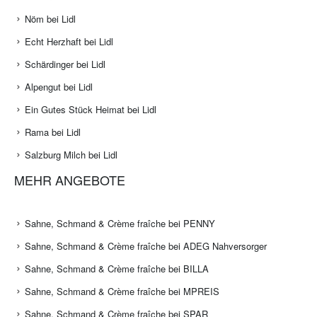
Nöm bei Lidl
Echt Herzhaft bei Lidl
Schärdinger bei Lidl
Alpengut bei Lidl
Ein Gutes Stück Heimat bei Lidl
Rama bei Lidl
Salzburg Milch bei Lidl
MEHR ANGEBOTE
Sahne, Schmand & Crème fraîche bei PENNY
Sahne, Schmand & Crème fraîche bei ADEG Nahversorger
Sahne, Schmand & Crème fraîche bei BILLA
Sahne, Schmand & Crème fraîche bei MPREIS
Sahne, Schmand & Crème fraîche bei SPAR