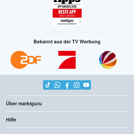
Bekannt aus der TV Werbung
Über marktguru
Hilfe