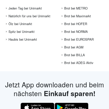
Jeden Tag bei Unimarkt
Brot bei METRO
Natürlich für uns bei Unimarkt
Brot bei Maximarkt
Ölz bei Unimarkt
Brot bei HOFER
Spitz bei Unimarkt
Brot bei NORMA
Haubis bei Unimarkt
Brot bei EUROSPAR
Brot bei AGM
Brot bei BILLA
Brot bei ADEG Aktiv
Jetzt App downloaden und beim
nächsten
Einkauf sparen!