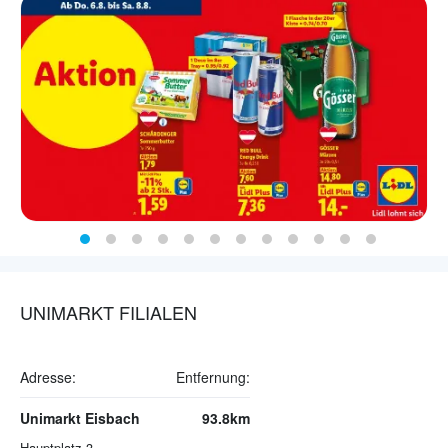
UNIMARKT FILIALEN
Adresse:
Entfernung:
Unimarkt Eisbach
93.8km
Hauptplatz 3