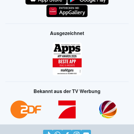
Ausgezeichnet
Bekannt aus der TV Werbung