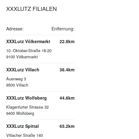
XXXLUTZ FILIALEN
Adresse:
Entfernung:
XXXLutz Völkermarkt
22.8km
10.-Oktober-Straße 18-20
9100
Völkermarkt
XXXLutz Villach
38.4km
Auenweg 3
9500
Villach
XXXLutz Wolfsberg
44.6km
Klagenfurter Strasse 32
9400
Wolfsberg
XXXLutz Spittal
65.2km
Villacher Straße 140