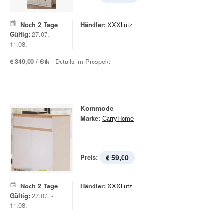
Noch
2
Tage
Händler:
XXXLutz
Gültig:
27.07. -
11.08.
€ 349,00 / Stk -
Details im Prospekt
Kommode
Marke:
CarryHome
Preis:
€ 59,00
Noch
2
Tage
Händler:
XXXLutz
Gültig:
27.07. -
11.08.