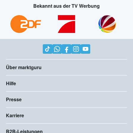
Bekannt aus der TV Werbung
Über marktguru
Hilfe
Presse
Karriere
B2B-Leistungen