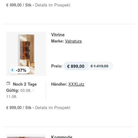
€ 499,00 / Stk -
Details im Prospekt
Vitrine
Marke:
Valnatura
Preis:
€ 899,00
€ 1.419,00
-
37
%
Noch
2
Tage
Händler:
XXXLutz
Gültig:
03.08. -
11.08.
€ 899,00 / Stk -
Details im Prospekt
Kommode