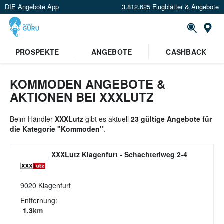
DIE Angebote App
3.812.625 Flugblätter & Angebote
St
PROSPEKTE
ANGEBOTE
CASHBACK
KOMMODEN ANGEBOTE &
AKTIONEN BEI XXXLUTZ
Beim Händler
XXXLutz
gibt es aktuell
23 gültige Angebote für
die Kategorie "Kommoden"
.
XXXLutz Klagenfurt
-
Schachterlweg 2-4
9020
Klagenfurt
Entfernung:
1.3
km