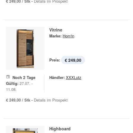
€ 249,00 / Stk -
Details im Prospekt
Vitrine
Marke:
Hom'in
Preis:
€ 249,00
Noch
2
Tage
Händler:
XXXLutz
Gültig:
27.07. -
11.08.
€ 249,00 / Stk -
Details im Prospekt
Highboard