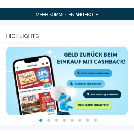
MEHR KOMMODEN ANGEBOTE
HIGHLIGHTS