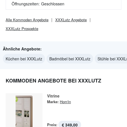
Öffnungszeiten:
Geschlossen
Alle
Kommoden
Angebote
XXXLutz
Angebote
XXXLutz
Prospekte
Ähnliche Angebote:
Küchen bei XXXLutz
Badmöbel bei XXXLutz
Stühle bei XXXL
KOMMODEN ANGEBOTE BEI XXXLUTZ
Vitrine
Marke:
Hom'in
Preis:
€ 349,00