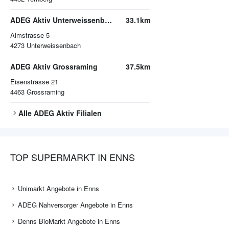
ADEG Aktiv Unterweissenbach
33.1km
Almstrasse 5
4273
Unterweissenbach
ADEG Aktiv Grossraming
37.5km
Eisenstrasse 21
4463
Grossraming
Alle
ADEG Aktiv
Filialen
TOP SUPERMARKT IN ENNS
Unimarkt Angebote in Enns
ADEG Nahversorger Angebote in Enns
Denns BioMarkt Angebote in Enns