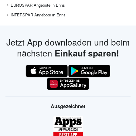
EUROSPAR Angebote in Enns
INTERSPAR Angebote in Enns
Jetzt App downloaden und beim
nächsten
Einkauf sparen!
Ausgezeichnet