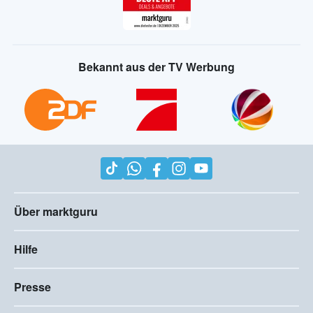
Bekannt aus der TV Werbung
Über marktguru
Hilfe
Presse