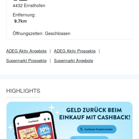
4432
Ernsthofen
Entfernung:
9.7
km
Öffnungszeiten:
Geschlossen
ADEG Aktiv
Angebote
ADEG Aktiv
Prospekte
Supermarkt
Prospekte
Supermarkt
Angebote
HIGHLIGHTS