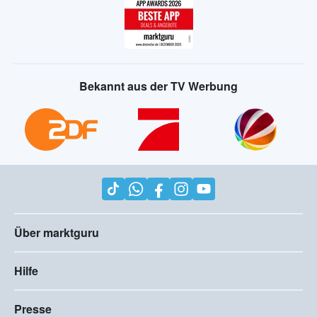
Bekannt aus der TV Werbung
Über marktguru
Hilfe
Presse