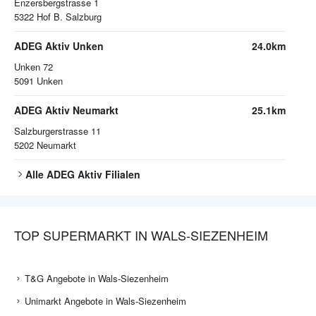
Enzersbergstrasse 1
5322
Hof B. Salzburg
ADEG Aktiv Unken
24.0km
Unken 72
5091
Unken
ADEG Aktiv Neumarkt
25.1km
Salzburgerstrasse 11
5202
Neumarkt
Alle
ADEG Aktiv
Filialen
TOP SUPERMARKT IN WALS-SIEZENHEIM
T&G Angebote in Wals-Siezenheim
Unimarkt Angebote in Wals-Siezenheim