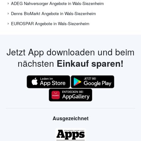
ADEG Nahversorger Angebote in Wals-Siezenheim
Denns BioMarkt Angebote in Wals-Siezenheim
EUROSPAR Angebote in Wals-Siezenheim
Jetzt App downloaden und beim
nächsten
Einkauf sparen!
Ausgezeichnet