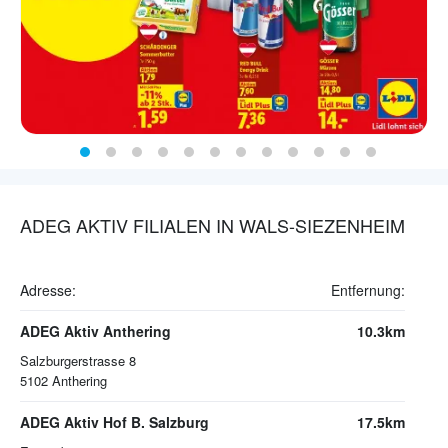
ADEG AKTIV FILIALEN IN WALS-SIEZENHEIM
Adresse:
Entfernung:
ADEG Aktiv Anthering
10.3km
Salzburgerstrasse 8
5102
Anthering
ADEG Aktiv Hof B. Salzburg
17.5km