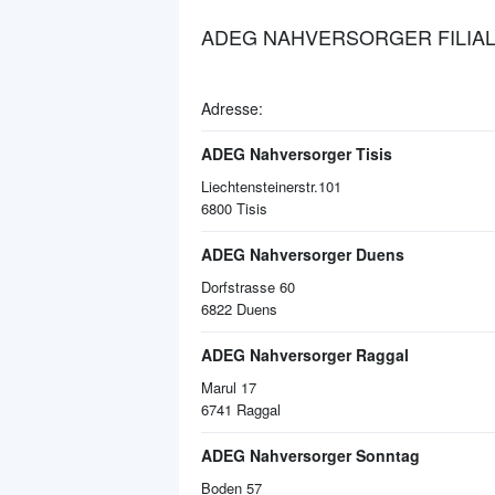
ADEG NAHVERSORGER FILIAL
Adresse:
ADEG Nahversorger Tisis
Liechtensteinerstr.101
6800
Tisis
ADEG Nahversorger Duens
Dorfstrasse 60
6822
Duens
ADEG Nahversorger Raggal
Marul 17
6741
Raggal
ADEG Nahversorger Sonntag
Boden 57