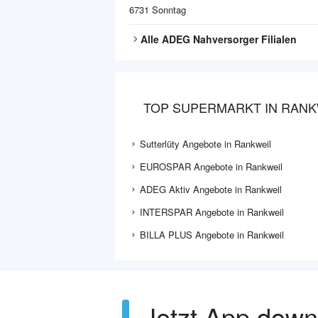
6731
Sonntag
Alle
ADEG Nahversorger
Filialen
TOP SUPERMARKT IN RANK
Sutterlüty Angebote in Rankweil
EUROSPAR Angebote in Rankweil
ADEG Aktiv Angebote in Rankweil
INTERSPAR Angebote in Rankweil
BILLA PLUS Angebote in Rankweil
Jetzt App dow