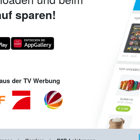
uf sparen!
aus der TV Werbung