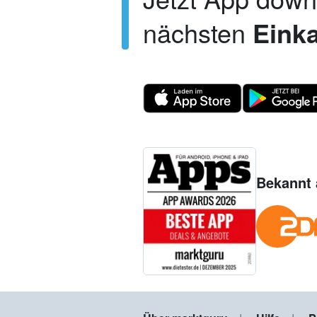
nächsten
Einka
Bekannt 