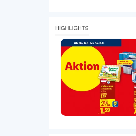
HIGHLIGHTS