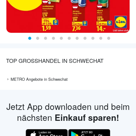
TOP GROSSHANDEL IN SCHWECHAT
METRO Angebote in Schwechat
Jetzt App downloaden und beim
nächsten
Einkauf sparen!