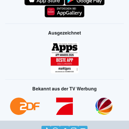
Ausgezeichnet
Bekannt aus der TV Werbung