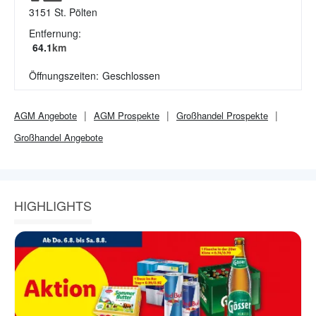
3151
St. Pölten
Entfernung:
64.1
km
Öffnungszeiten:
Geschlossen
AGM
Angebote
AGM
Prospekte
Großhandel
Prospekte
Großhandel
Angebote
HIGHLIGHTS