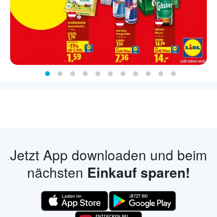
Jetzt App downloaden und beim
nächsten
Einkauf sparen!