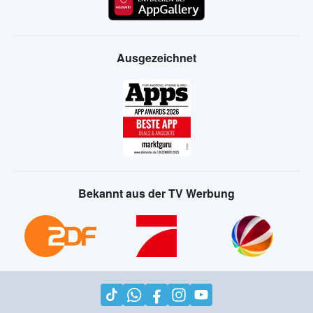
Ausgezeichnet
Bekannt aus der TV Werbung