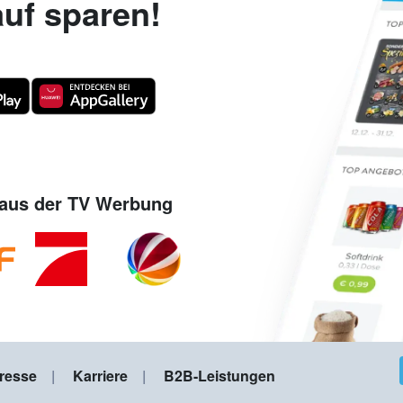
uf sparen!
aus der TV Werbung
resse
Karriere
B2B-Leistungen