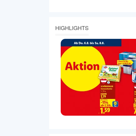
HIGHLIGHTS