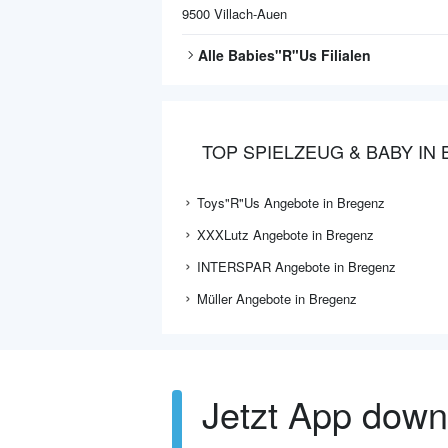
9500
Villach-Auen
Alle
Babies"R"Us
Filialen
TOP SPIELZEUG & BABY IN
Toys"R"Us Angebote in Bregenz
XXXLutz Angebote in Bregenz
INTERSPAR Angebote in Bregenz
Müller Angebote in Bregenz
Jetzt App dow